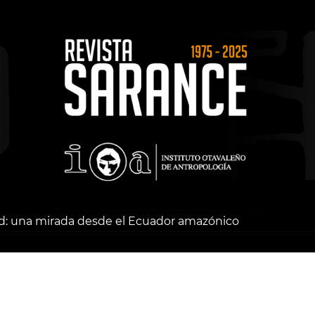
ad: una mirada desde el Ecuador amazónico