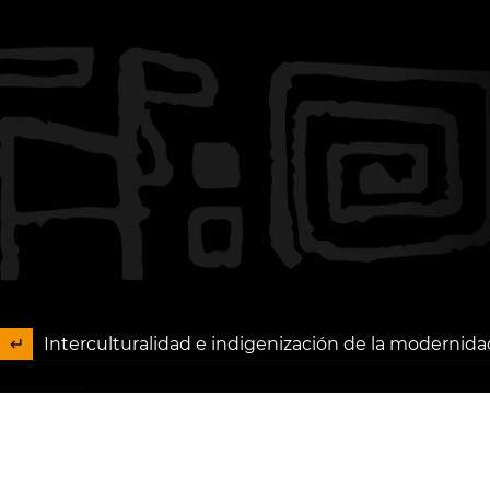
Interculturalidad e indigenización de la modernid
Descargar