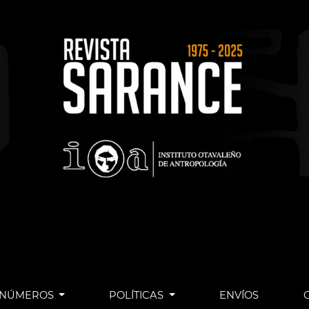
NÚMEROS
POLÍTICAS
ENVÍOS