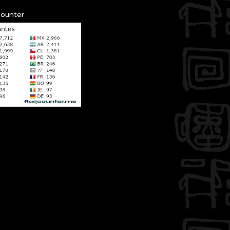
Counter