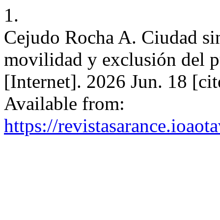
1.
Cejudo Rocha A. Ciudad sin
movilidad y exclusión del 
[Internet]. 2026 Jun. 18 [ci
Available from:
https://revistasarance.ioao