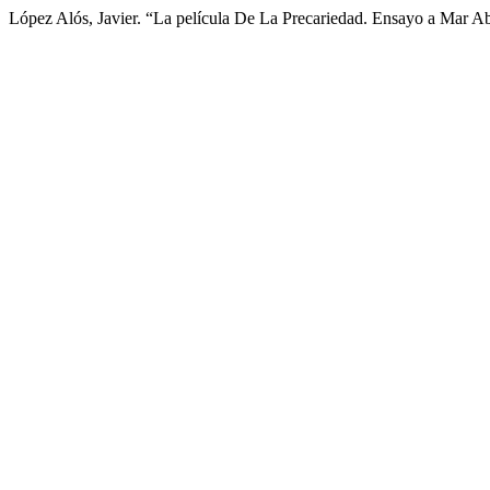
López Alós, Javier. “La película De La Precariedad. Ensayo a Mar A