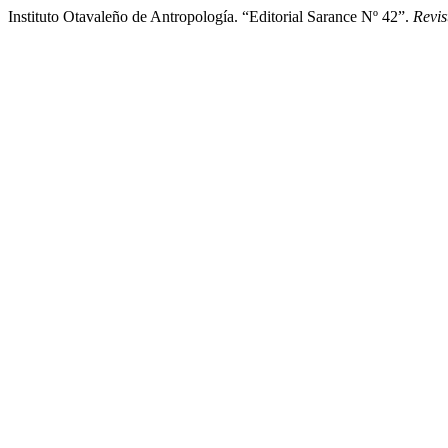
Instituto Otavaleño de Antropología. “Editorial Sarance Nº 42”.
Revis