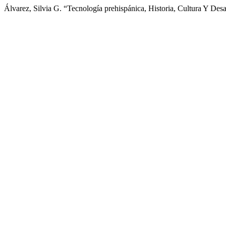
Álvarez, Silvia G. “Tecnología prehispánica, Historia, Cultura Y Desa