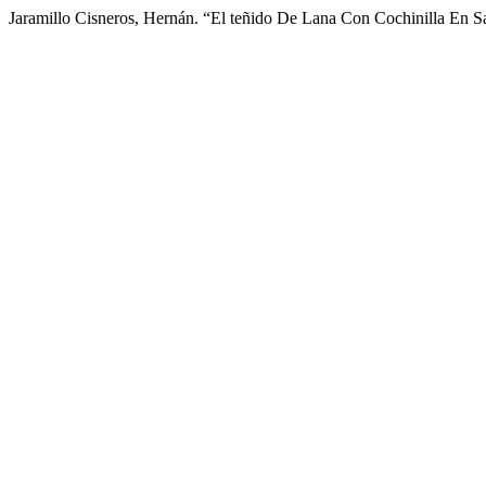
Jaramillo Cisneros, Hernán. “El teñido De Lana Con Cochinilla En 