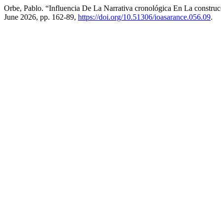
Orbe, Pablo. “Influencia De La Narrativa cronológica En La constru
June 2026, pp. 162-89,
https://doi.org/10.51306/ioasarance.056.09
.