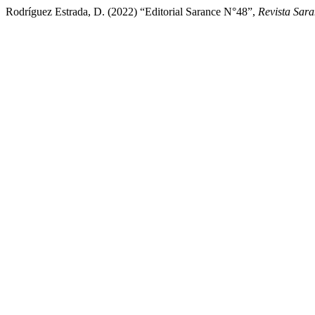
Rodríguez Estrada, D. (2022) “Editorial Sarance N°48”,
Revista Sar