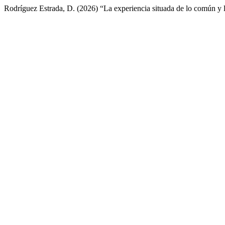
Rodríguez Estrada, D. (2026) “La experiencia situada de lo común y 