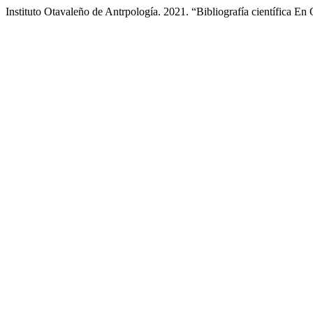
Instituto Otavaleño de Antrpología. 2021. “Bibliografía científica En