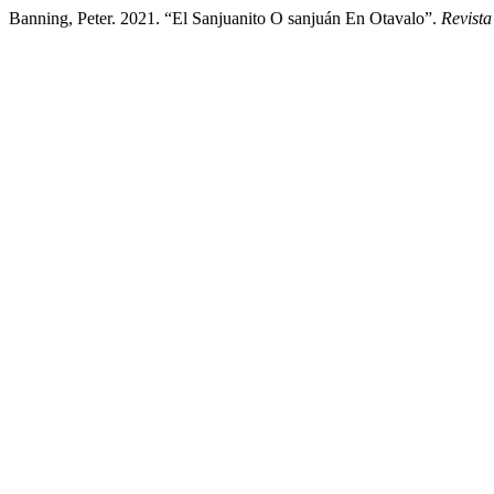
Banning, Peter. 2021. “El Sanjuanito O sanjuán En Otavalo”.
Revista