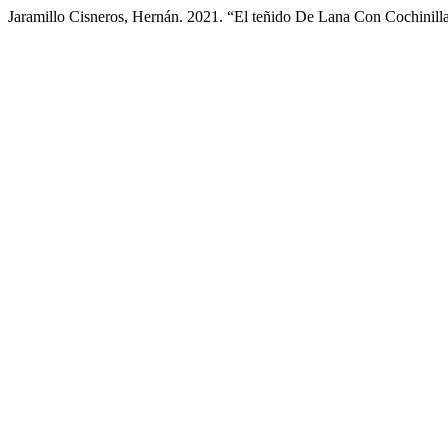
Jaramillo Cisneros, Hernán. 2021. “El teñido De Lana Con Cochinil