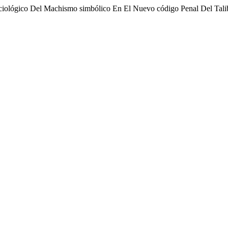
 sociológico Del Machismo simbólico En El Nuevo código Penal Del Tal