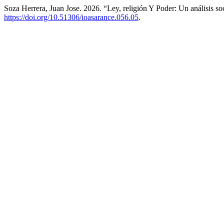
Soza Herrera, Juan Jose. 2026. “Ley, religión Y Poder: Un análisis
https://doi.org/10.51306/ioasarance.056.05
.