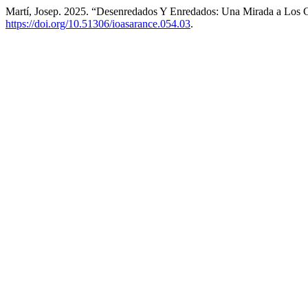
Martí, Josep. 2025. “Desenredados Y Enredados: Una Mirada a Los
https://doi.org/10.51306/ioasarance.054.03
.