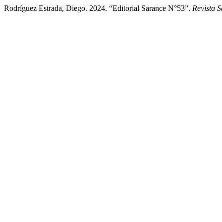
Rodríguez Estrada, Diego. 2024. “Editorial Sarance N°53”.
Revista 