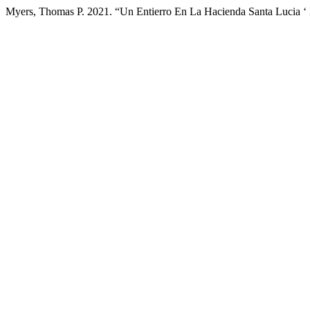
Myers, Thomas P. 2021. “Un Entierro En La Hacienda Santa Lucia ‘