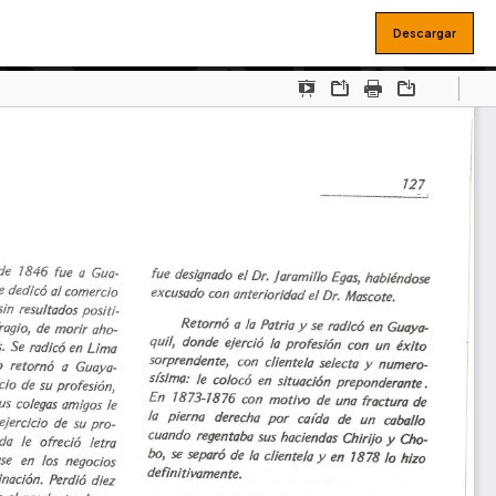
Descargar